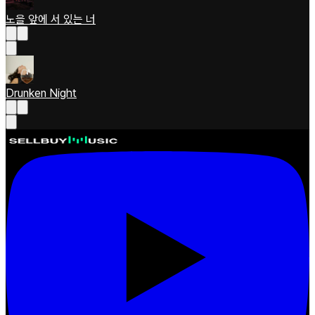
노을 앞에 서 있는 너
Drunken Night