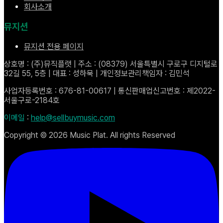
회사소개
뮤지션
뮤지션 전용 페이지
상호명 : (주)뮤직플랫 | 주소 : (08379) 서울특별시 구로구 디지털로
32길 55, 5층 | 대표 : 성하묵 | 개인정보관리책임자 : 김민석
사업자등록번호 : 676-81-00617 | 통신판매업신고번호 : 제2022-
서울구로-2184호
이메일
:
help@sellbuymusic.com
Copyright ©
2026
Music Plat. All rights Reserved