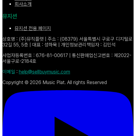
회사소개
뮤지션
뮤지션 전용 페이지
상호명 : (주)뮤직플랫 | 주소 : (08379) 서울특별시 구로구 디지털로
32길 55, 5층 | 대표 : 성하묵 | 개인정보관리책임자 : 김민석
사업자등록번호 : 676-81-00617 | 통신판매업신고번호 : 제2022-
서울구로-2184호
이메일
:
help@sellbuymusic.com
Copyright ©
2026
Music Plat. All rights Reserved