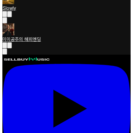
Slowly
미미공주의 해피엔딩