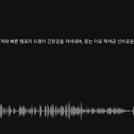
저와 빠른 템포의 드럼이 긴장감을 자아내며, 듣는 이로 하여금 신비로운