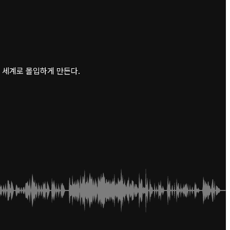
 세계로 몰입하게 만든다.