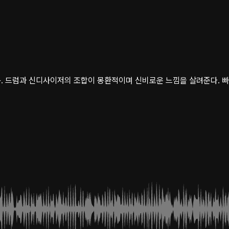
. 드럼과 신디사이저의 조합이 몽환적이며 신비로운 느낌을 살려준다. 빠