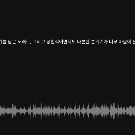
 담은 노래로, 그리고 몽환적이면서도 나른한 분위기가 너무 마음에 들어.