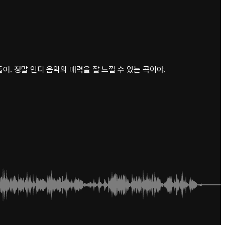
 정말 인디 음악의 매력을 잘 느낄 수 있는 곡이야.