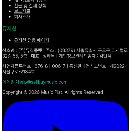
개인정보처리방침
환불 및 결제 정책
보도자료
회사소개
뮤지션
뮤지션 전용 페이지
상호명 : (주)뮤직플랫 | 주소 : (08379) 서울특별시 구로구 디지털로
32길 55, 5층 | 대표 : 성하묵 | 개인정보관리책임자 : 김민석
사업자등록번호 : 676-81-00617 | 통신판매업신고번호 : 제2022-
서울구로-2184호
이메일
:
help@sellbuymusic.com
Copyright ©
2026
Music Plat. All rights Reserved