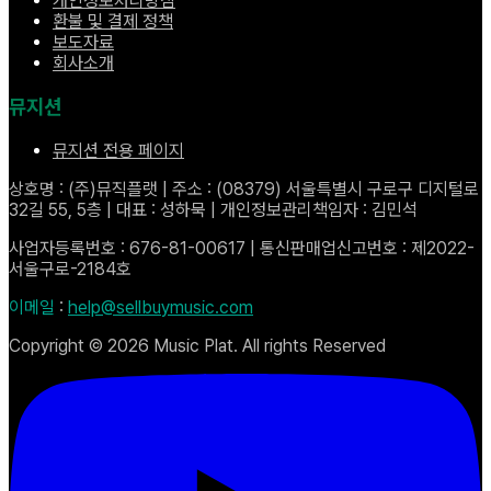
개인정보처리방침
환불 및 결제 정책
보도자료
회사소개
뮤지션
뮤지션 전용 페이지
상호명 : (주)뮤직플랫 | 주소 : (08379) 서울특별시 구로구 디지털로
32길 55, 5층 | 대표 : 성하묵 | 개인정보관리책임자 : 김민석
사업자등록번호 : 676-81-00617 | 통신판매업신고번호 : 제2022-
서울구로-2184호
이메일
:
help@sellbuymusic.com
Copyright ©
2026
Music Plat. All rights Reserved