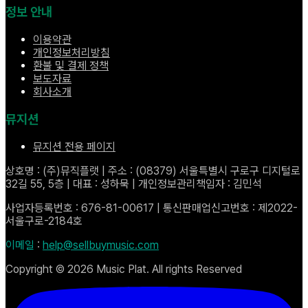
정보 안내
이용약관
개인정보처리방침
환불 및 결제 정책
보도자료
회사소개
뮤지션
뮤지션 전용 페이지
상호명 : (주)뮤직플랫 | 주소 : (08379) 서울특별시 구로구 디지털로
32길 55, 5층 | 대표 : 성하묵 | 개인정보관리책임자 : 김민석
사업자등록번호 : 676-81-00617 | 통신판매업신고번호 : 제2022-
서울구로-2184호
이메일
:
help@sellbuymusic.com
Copyright ©
2026
Music Plat. All rights Reserved