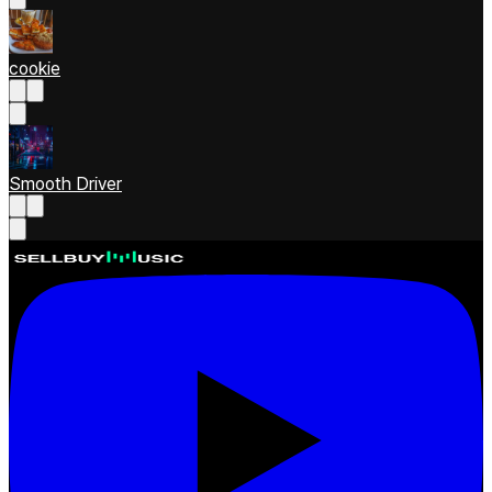
cookie
Smooth Driver