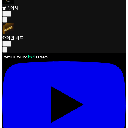
꿈속에서
카페인 비트