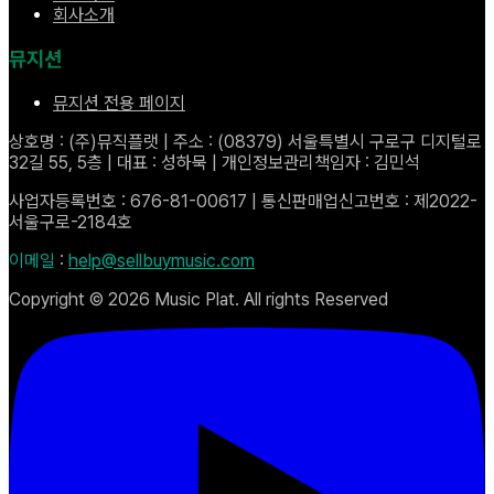
회사소개
뮤지션
뮤지션 전용 페이지
상호명 : (주)뮤직플랫 | 주소 : (08379) 서울특별시 구로구 디지털로
32길 55, 5층 | 대표 : 성하묵 | 개인정보관리책임자 : 김민석
사업자등록번호 : 676-81-00617 | 통신판매업신고번호 : 제2022-
서울구로-2184호
이메일
:
help@sellbuymusic.com
Copyright ©
2026
Music Plat. All rights Reserved