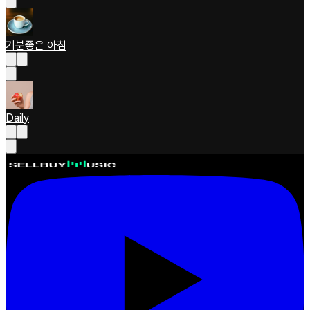
기분좋은 아침
Daily