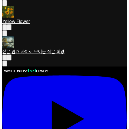
Yellow Flower
짙은 안개 사이로 보이는 작은 희망