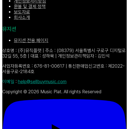
개인정보처리방침
환불 및 결제 정책
보도자료
회사소개
뮤지션
뮤지션 전용 페이지
상호명 : (주)뮤직플랫 | 주소 : (08379) 서울특별시 구로구 디지털로
32길 55, 5층 | 대표 : 성하묵 | 개인정보관리책임자 : 김민석
사업자등록번호 : 676-81-00617 | 통신판매업신고번호 : 제2022-
서울구로-2184호
이메일
:
help@sellbuymusic.com
Copyright ©
2026
Music Plat. All rights Reserved