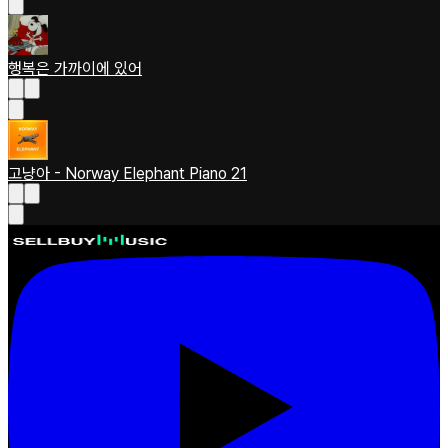
행복은 가까이에 있어
고냥아 - Norway Elephant Piano 21