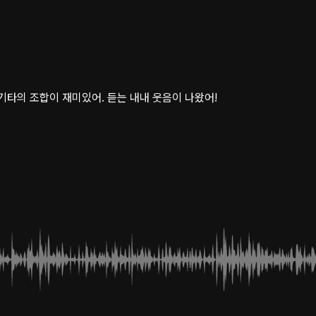
기타의 조합이 재미있어. 듣는 내내 웃음이 나왔어!