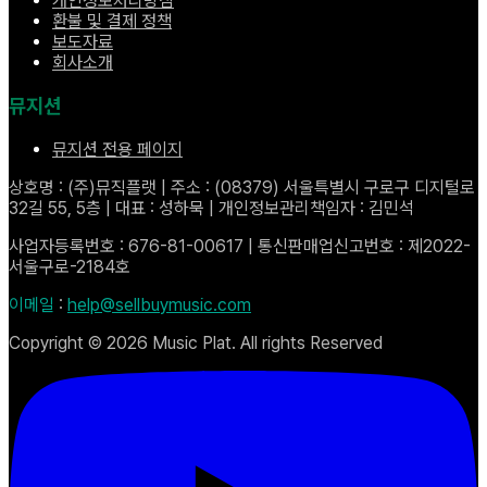
개인정보처리방침
환불 및 결제 정책
보도자료
회사소개
뮤지션
뮤지션 전용 페이지
상호명 : (주)뮤직플랫 | 주소 : (08379) 서울특별시 구로구 디지털로
32길 55, 5층 | 대표 : 성하묵 | 개인정보관리책임자 : 김민석
사업자등록번호 : 676-81-00617 | 통신판매업신고번호 : 제2022-
서울구로-2184호
이메일
:
help@sellbuymusic.com
Copyright ©
2026
Music Plat. All rights Reserved