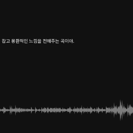
 잡고 몽환적인 느낌을 전해주는 곡이야.