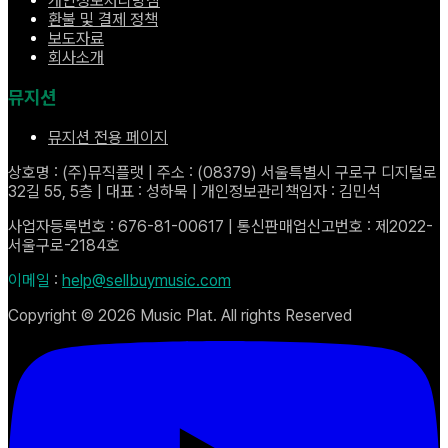
개인정보처리방침
환불 및 결제 정책
보도자료
회사소개
뮤지션
뮤지션 전용 페이지
상호명 : (주)뮤직플랫 | 주소 : (08379) 서울특별시 구로구 디지털로
32길 55, 5층 | 대표 : 성하묵 | 개인정보관리책임자 : 김민석
사업자등록번호 : 676-81-00617 | 통신판매업신고번호 : 제2022-
서울구로-2184호
이메일
:
help@sellbuymusic.com
Copyright ©
2026
Music Plat. All rights Reserved