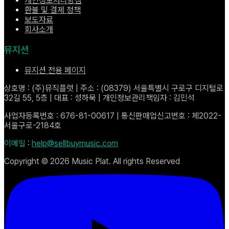
개인정보처리방침
환불 및 결제 정책
보도자료
회사소개
뮤지션
뮤지션 전용 페이지
상호명 : (주)뮤직플랫 | 주소 : (08379) 서울특별시 구로구 디지털로
32길 55, 5층 | 대표 : 성하묵 | 개인정보관리책임자 : 김민석
사업자등록번호 : 676-81-00617 | 통신판매업신고번호 : 제2022-
서울구로-2184호
이메일
:
help@sellbuymusic.com
Copyright ©
2026
Music Plat. All rights Reserved