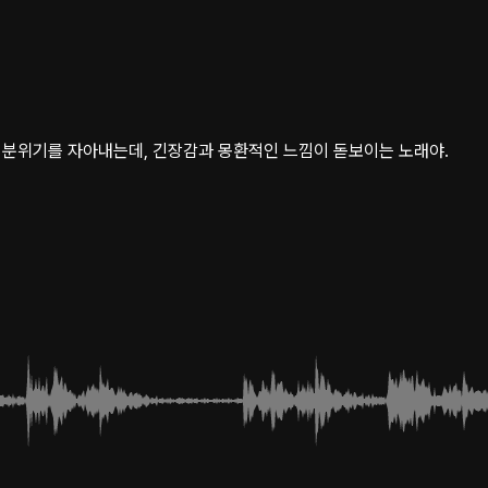
 분위기를 자아내는데, 긴장감과 몽환적인 느낌이 돋보이는 노래야.