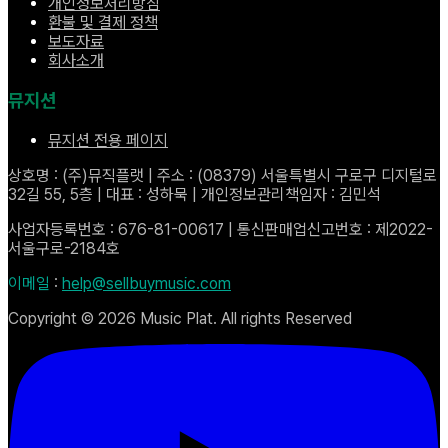
개인정보처리방침
환불 및 결제 정책
보도자료
회사소개
뮤지션
뮤지션 전용 페이지
상호명 : (주)뮤직플랫 | 주소 : (08379) 서울특별시 구로구 디지털로
32길 55, 5층 | 대표 : 성하묵 | 개인정보관리책임자 : 김민석
사업자등록번호 : 676-81-00617 | 통신판매업신고번호 : 제2022-
서울구로-2184호
이메일
:
help@sellbuymusic.com
Copyright ©
2026
Music Plat. All rights Reserved