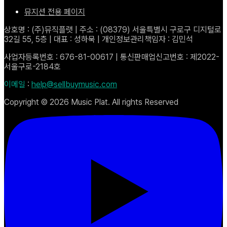
뮤지션 전용 페이지
상호명 : (주)뮤직플랫 | 주소 : (08379) 서울특별시 구로구 디지털로
32길 55, 5층 | 대표 : 성하묵 | 개인정보관리책임자 : 김민석
사업자등록번호 : 676-81-00617 | 통신판매업신고번호 : 제2022-
서울구로-2184호
이메일
:
help@sellbuymusic.com
Copyright ©
2026
Music Plat. All rights Reserved