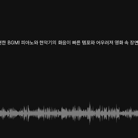
한 BGM! 피아노와 현악기의 화음이 빠른 템포와 어우러져 영화 속 장면