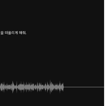
을 떠올리게 해줘.