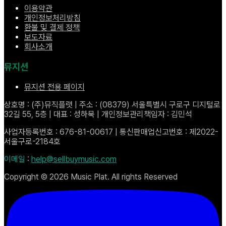
이용약관
개인정보처리방침
환불 및 결제 정책
보도자료
회사소개
뮤지션
뮤지션 전용 페이지
상호명 : (주)뮤직플랫 | 주소 : (08379) 서울특별시 구로구 디지털로
32길 55, 5층 | 대표 : 성하묵 | 개인정보관리책임자 : 김민석
사업자등록번호 : 676-81-00617 | 통신판매업신고번호 : 제2022-
서울구로-2184호
이메일
:
help@sellbuymusic.com
Copyright ©
2026
Music Plat. All rights Reserved