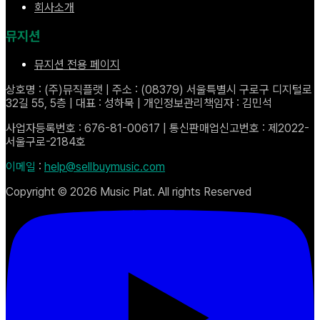
회사소개
뮤지션
뮤지션 전용 페이지
상호명 : (주)뮤직플랫 | 주소 : (08379) 서울특별시 구로구 디지털로
32길 55, 5층 | 대표 : 성하묵 | 개인정보관리책임자 : 김민석
사업자등록번호 : 676-81-00617 | 통신판매업신고번호 : 제2022-
서울구로-2184호
이메일
:
help@sellbuymusic.com
Copyright ©
2026
Music Plat. All rights Reserved