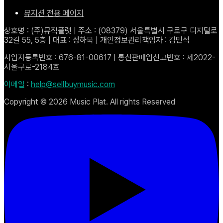
뮤지션 전용 페이지
상호명 : (주)뮤직플랫 | 주소 : (08379) 서울특별시 구로구 디지털로
32길 55, 5층 | 대표 : 성하묵 | 개인정보관리책임자 : 김민석
사업자등록번호 : 676-81-00617 | 통신판매업신고번호 : 제2022-
서울구로-2184호
이메일
:
help@sellbuymusic.com
Copyright ©
2026
Music Plat. All rights Reserved