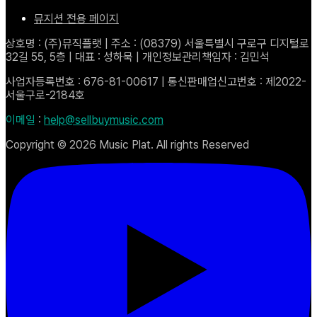
뮤지션 전용 페이지
상호명 : (주)뮤직플랫 | 주소 : (08379) 서울특별시 구로구 디지털로
32길 55, 5층 | 대표 : 성하묵 | 개인정보관리책임자 : 김민석
사업자등록번호 : 676-81-00617 | 통신판매업신고번호 : 제2022-
서울구로-2184호
이메일
:
help@sellbuymusic.com
Copyright ©
2026
Music Plat. All rights Reserved