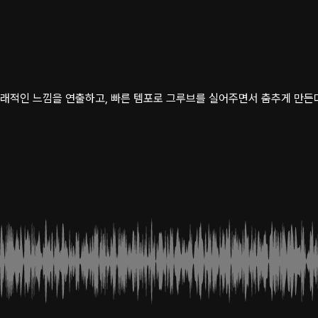
미래적인 느낌을 연출하고, 빠른 템포로 그루브를 실어주면서 춤추게 만든