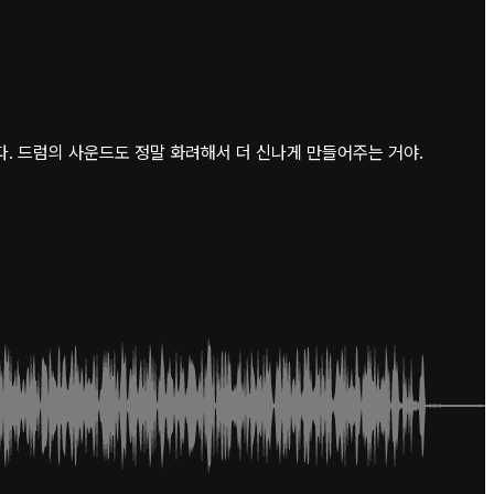
다. 드럼의 사운드도 정말 화려해서 더 신나게 만들어주는 거야.