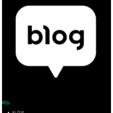
메뉴
AI 검색