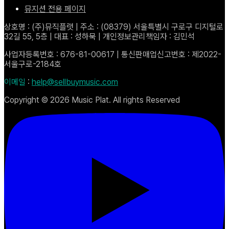
뮤지션 전용 페이지
상호명 : (주)뮤직플랫 | 주소 : (08379) 서울특별시 구로구 디지털로
32길 55, 5층 | 대표 : 성하묵 | 개인정보관리책임자 : 김민석
사업자등록번호 : 676-81-00617 | 통신판매업신고번호 : 제2022-
서울구로-2184호
이메일
:
help@sellbuymusic.com
Copyright ©
2026
Music Plat. All rights Reserved