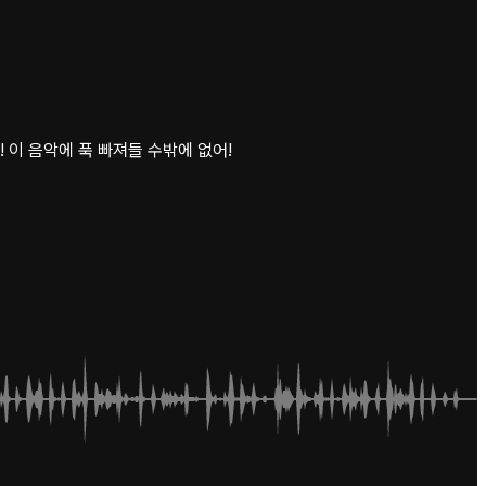
 이 음악에 푹 빠져들 수밖에 없어!