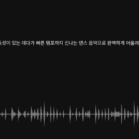
성이 있는 데다가 빠른 템포까지 신나는 댄스 음악으로 완벽하게 어울려!