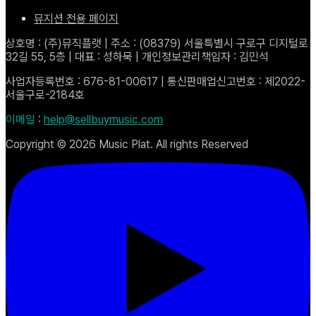
뮤지션 전용 페이지
상호명 : (주)뮤직플랫 | 주소 : (08379) 서울특별시 구로구 디지털로
32길 55, 5층 | 대표 : 성하묵 | 개인정보관리책임자 : 김민석
사업자등록번호 : 676-81-00617 | 통신판매업신고번호 : 제2022-
서울구로-2184호
이메일
:
help@sellbuymusic.com
Copyright ©
2026
Music Plat. All rights Reserved