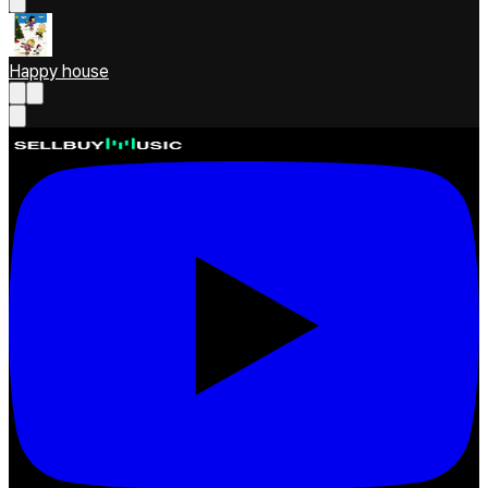
Happy house