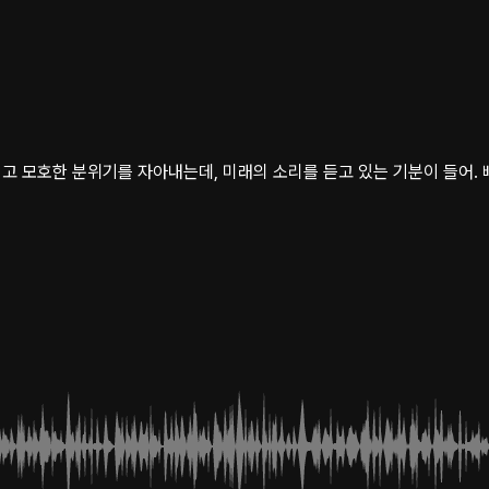
고 모호한 분위기를 자아내는데, 미래의 소리를 듣고 있는 기분이 들어.