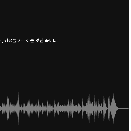
, 감정을 자극하는 멋진 곡이다.