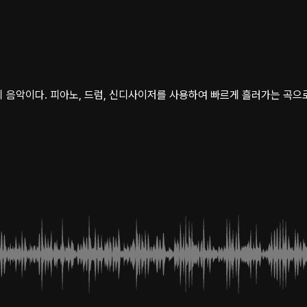
 음악이다. 피아노, 드럼, 신디사이저를 사용하여 빠르게 흘러가는 곡으로