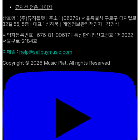
뮤지션 전용 페이지
상호명 : (주)뮤직플랫 | 주소 : (08379) 서울특별시 구로구 디지털로
32길 55, 5층 | 대표 : 성하묵 | 개인정보관리책임자 : 김민석
사업자등록번호 : 676-81-00617 | 통신판매업신고번호 : 제2022-
서울구로-2184호
이메일
:
help@sellbuymusic.com
Copyright ©
2026
Music Plat. All rights Reserved