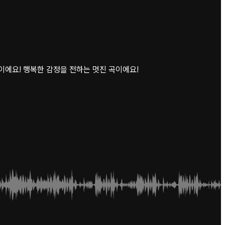
에요! 행복한 감정을 전하는 멋진 곡이에요!