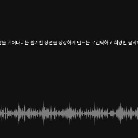
밭을 뛰어다니는 활기찬 장면을 상상하게 만드는 로맨틱하고 희망찬 음악이